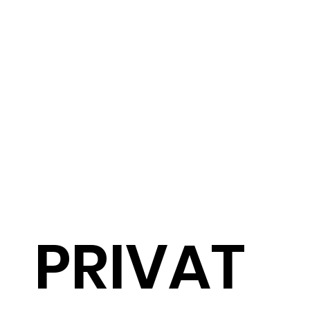
PRIVAT