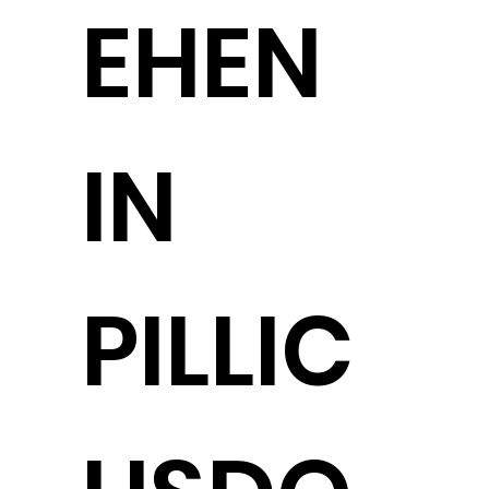
EHEN
IN
PILLIC