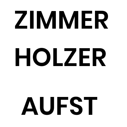
ZIMMER
HOLZER
AUFST